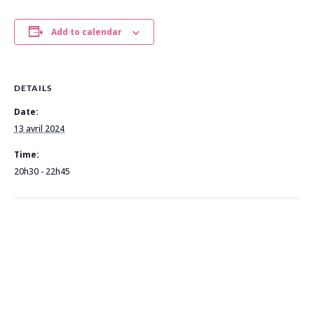
Add to calendar
DETAILS
Date:
13 avril 2024
Time:
20h30 - 22h45