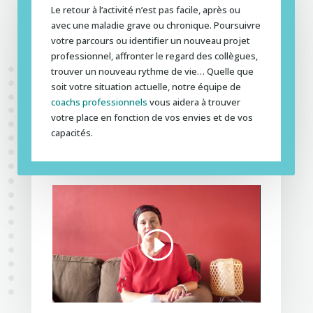
Le retour à l’activité n’est pas facile, après ou
avec une maladie grave ou chronique. Poursuivre
votre parcours ou identifier un nouveau projet
professionnel, affronter le regard des collègues,
trouver un nouveau rythme de vie… Quelle que
soit votre situation actuelle, notre équipe de
coachs professionnels
vous aidera à trouver
votre place en fonction de vos envies et de vos
capacités.