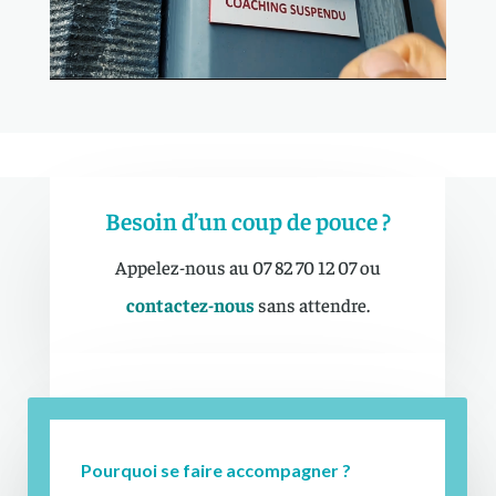
Besoin d’un coup de pouce ?
Appelez-nous au 07 82 70 12 07 ou
contactez-nous
sans attendre.
Pourquoi se faire accompagner ?