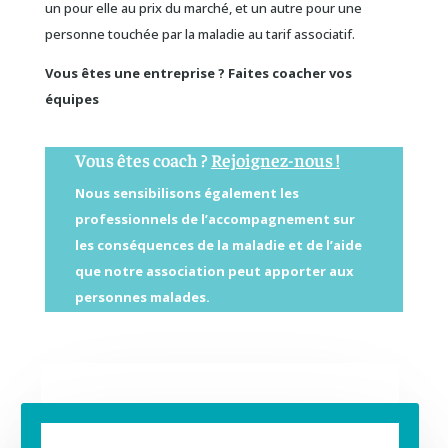
un pour elle au prix du marché, et un autre pour une
personne touchée par la maladie au tarif associatif.
Vous êtes une entreprise ? Faites coacher vos
équipes
Vous êtes coach ?
Rejoignez-nous !
Nous sensibilisons également les
professionnels de l’accompagnement sur
les conséquences de la maladie et de l’aide
que notre association peut apporter aux
personnes malades.