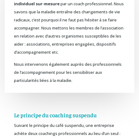
individuel sur-mesure
par un coach professionnel. Nous
savons que la maladie entraîne des changements de vie
radicaux, c’est pourquoi il ne faut pas hésiter à se faire
accompagner. Nous mettons les membres de l’association
en relation avec d’autres organismes susceptibles de les
aider : associations, entreprises engagées, dispositifs
d’accompagnement etc.
Nous intervenons également auprès des professionnels
de l’accompagnement pour les sensibiliser aux
particularités liées à la maladie.
Le principe du coaching suspendu
Suivant le principe du café suspendu, une entreprise
achète deux coachings professionnels au lieu d’un seul :