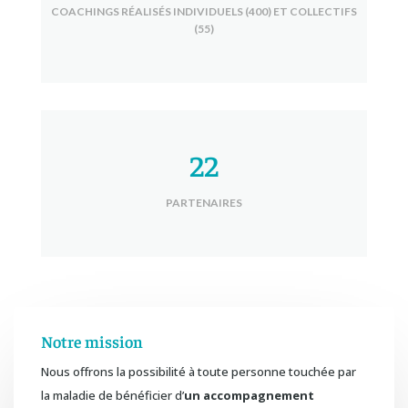
COACHINGS RÉALISÉS INDIVIDUELS (400) ET COLLECTIFS
(55)
22
PARTENAIRES
Notre mission
Nous offrons la possibilité à toute personne touchée par
la maladie de bénéficier d’
un accompagnement