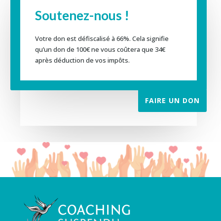
Soutenez-nous !
Votre don est défiscalisé à 66%. Cela signifie
qu’un don de 100€ ne vous coûtera que 34€
après déduction de vos impôts.
FAIRE UN DON