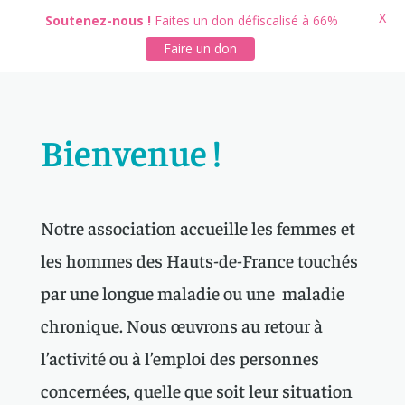
X
Soutenez-nous !
Faites un don défiscalisé à 66%
Faire un don
Bienvenue !
Notre association accueille les femmes et
les hommes des Hauts-de-France touchés
par une longue maladie ou une maladie
chronique. Nous œuvrons au retour à
l’activité ou à l’emploi des personnes
concernées, quelle que soit leur situation