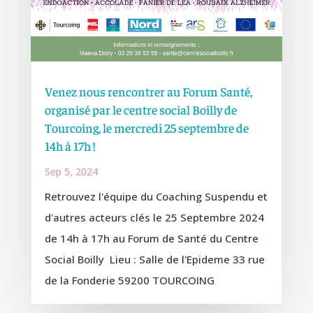
Venez nous rencontrer au Forum Santé,
organisé par le centre social Boilly de
Tourcoing, le mercredi 25 septembre de
14h à 17h !
Sep 5, 2024
Retrouvez l'équipe du Coaching Suspendu et
d'autres acteurs clés le 25 Septembre 2024
de 14h à 17h au Forum de Santé du Centre
Social Boilly Lieu : Salle de l'Epideme 33 rue
de la Fonderie 59200 TOURCOING