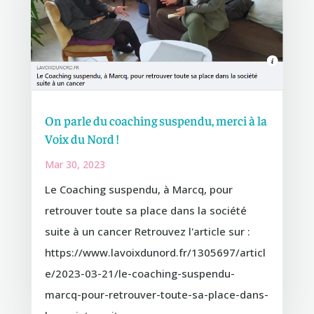
On parle du coaching suspendu, merci à la
Voix du Nord !
Mar 30, 2023
Le Coaching suspendu, à Marcq, pour
retrouver toute sa place dans la société
suite à un cancer Retrouvez l'article sur :
https://www.lavoixdunord.fr/1305697/articl
e/2023-03-21/le-coaching-suspendu-
marcq-pour-retrouver-toute-sa-place-dans-