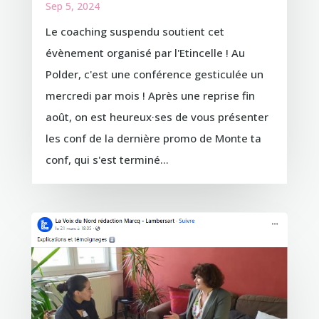
Sep 5, 2024
Le coaching suspendu soutient cet
évènement organisé par l'Etincelle ! Au
Polder, c'est une conférence gesticulée un
mercredi par mois ! Après une reprise fin
août, on est heureux·ses de vous présenter
les conf de la dernière promo de Monte ta
conf, qui s'est terminé...