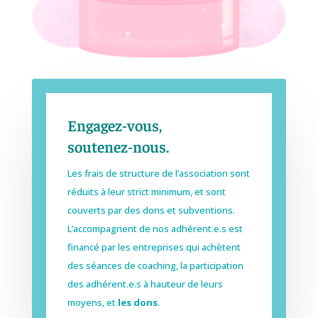
Engagez-vous,
soutenez-nous.
Les frais de structure de l’association sont
réduits à leur strict minimum, et sont
couverts par des dons et subventions.
L’accompagnent de nos adhérent.e.s est
financé par les entreprises qui achètent
des séances de coaching, la participation
des adhérent.e.s à hauteur de leurs
moyens, et
les dons
.