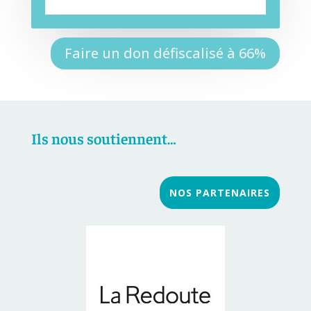
Faire un don défiscalisé à 66%
Ils nous soutiennent…
NOS PARTENAIRES