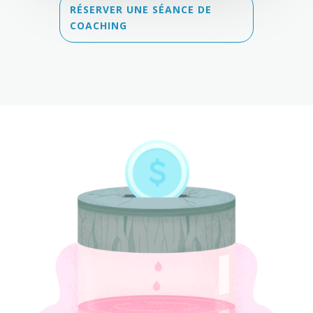
RÉSERVER UNE SÉANCE DE
COACHING