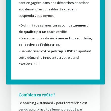
sont engagées dans des démarches et actions
socialement responsables. Le coaching
suspendu vous permet :
• D’offrir à vos salariés
un accompagnement
de qualité
par un coach certifié.
• D’associer vos salariés à
une action solidaire,
collective et fédératrice
.
• De
valoriser votre politique RSE
en ajoutant
cette démarche innovante à votre panel
d’actions RSE.
Combien ça coûte ?
Le coaching « standard » pour l’entreprise est
vendu au prix habituellement pratiqué par