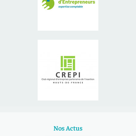
Nos Actus