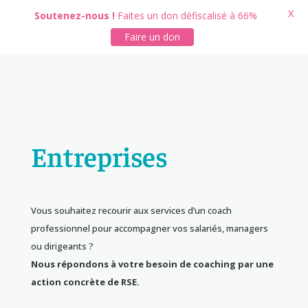
X
Soutenez-nous !
Faites un don défiscalisé à 66%
Faire un don
Entreprises
Vous souhaitez recourir aux services d’un coach
professionnel pour accompagner vos salariés, managers
ou dirigeants ?
Nous répondons à votre besoin de coaching par une
action concrète de RSE.