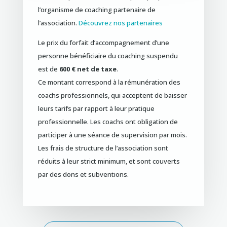
l’organisme de coaching partenaire de
l’association.
Découvrez nos partenaires
Le prix du forfait d’accompagnement d’une
personne bénéficiaire du coaching suspendu
est de
600 € net de taxe
.
Ce montant correspond à la rémunération des
coachs professionnels, qui acceptent de baisser
leurs tarifs par rapport à leur pratique
professionnelle. Les coachs ont obligation de
participer à une séance de supervision par mois.
Les frais de structure de l’association sont
réduits à leur strict minimum, et sont couverts
par des dons et subventions.