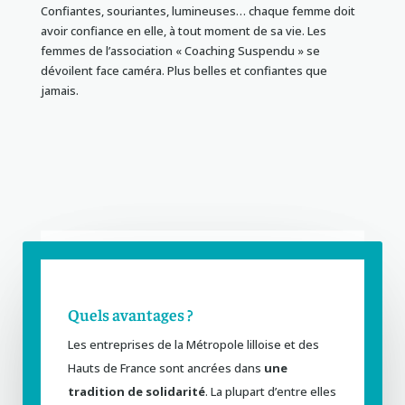
Confiantes, souriantes, lumineuses… chaque femme doit
avoir confiance en elle, à tout moment de sa vie. Les
femmes de l’association « Coaching Suspendu » se
dévoilent face caméra. Plus belles et confiantes que
jamais.
Quels avantages ?
Les entreprises de la Métropole lilloise et des
Hauts de France sont ancrées dans
une
tradition de solidarité
. La plupart d’entre elles