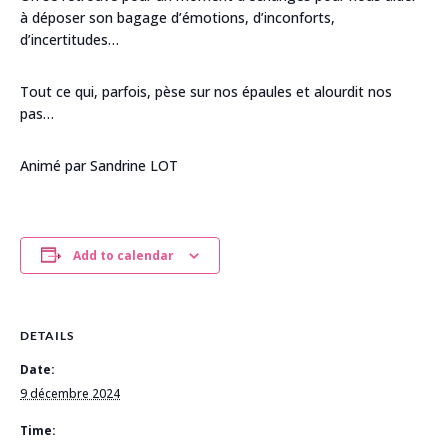
à déposer son bagage d’émotions, d’inconforts,
d’incertitudes…
Tout ce qui, parfois, pèse sur nos épaules et alourdit nos
pas…
Animé par Sandrine LOT
Add to calendar
DETAILS
Date:
9 décembre 2024
Time: