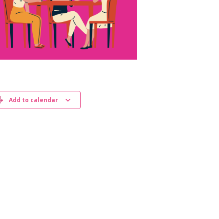
Add to calendar